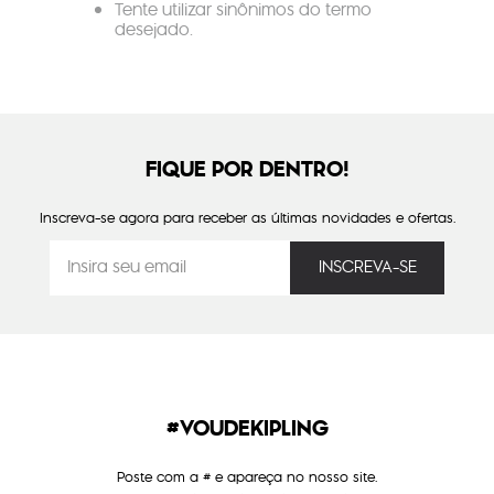
Tente utilizar sinônimos do termo
desejado.
FIQUE POR DENTRO!
Inscreva-se agora para receber as últimas novidades e ofertas.
#VOUDEKIPLING
Poste com a # e apareça no nosso site.