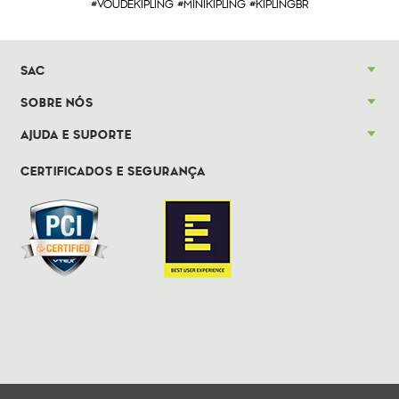
#VOUDEKIPLING #MINIKIPLING #KIPLINGBR
SAC
SOBRE NÓS
AJUDA E SUPORTE
CERTIFICADOS E SEGURANÇA