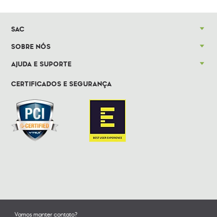
SAC
SOBRE NÓS
AJUDA E SUPORTE
CERTIFICADOS E SEGURANÇA
Vamos manter contato?