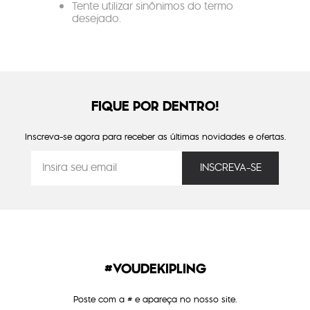
Tente utilizar sinônimos do termo
desejado.
FIQUE POR DENTRO!
Inscreva-se agora para receber as últimas novidades e ofertas.
#VOUDEKIPLING
Poste com a # e apareça no nosso site.