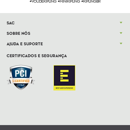
#VOUDEKIPLING #MINIKIPLING #KIPLINGBR
SAC
SOBRE NÓS
AJUDA E SUPORTE
CERTIFICADOS E SEGURANÇA