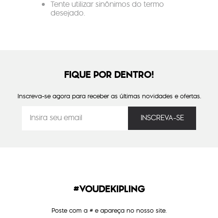
Tente utilizar sinônimos do termo
desejado.
FIQUE POR DENTRO!
Inscreva-se agora para receber as últimas novidades e ofertas.
#VOUDEKIPLING
Poste com a # e apareça no nosso site.