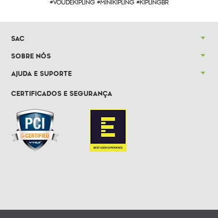
#VOUDEKIPLING #MINIKIPLING #KIPLINGBR
SAC
SOBRE NÓS
AJUDA E SUPORTE
CERTIFICADOS E SEGURANÇA