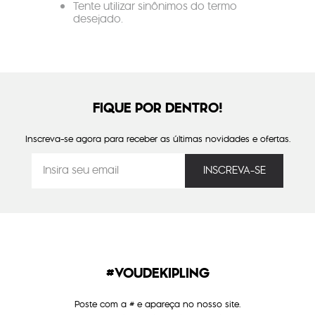
Tente utilizar sinônimos do termo
desejado.
FIQUE POR DENTRO!
Inscreva-se agora para receber as últimas novidades e ofertas.
#VOUDEKIPLING
Poste com a # e apareça no nosso site.