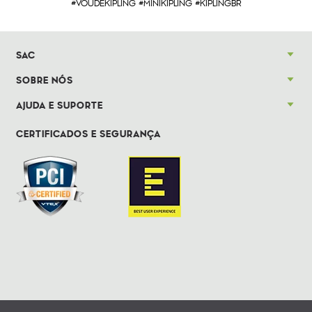
#VOUDEKIPLING #MINIKIPLING #KIPLINGBR
SAC
SOBRE NÓS
AJUDA E SUPORTE
CERTIFICADOS E SEGURANÇA