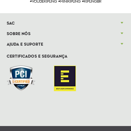
#VOUDEKIPLING #MINIKIPLING #KIPLINGBR
SAC
SOBRE NÓS
AJUDA E SUPORTE
CERTIFICADOS E SEGURANÇA