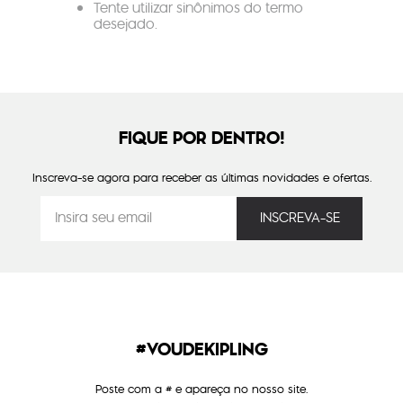
Tente utilizar sinônimos do termo
desejado.
FIQUE POR DENTRO!
Inscreva-se agora para receber as últimas novidades e ofertas.
#VOUDEKIPLING
Poste com a # e apareça no nosso site.