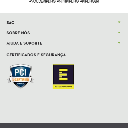
#VOUDEKIPLING #MINIKIPLING #KIPLINGBR
SAC
SOBRE NÓS
AJUDA E SUPORTE
CERTIFICADOS E SEGURANÇA