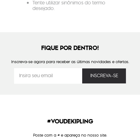
Tente utilizar sinônimos do termo
desejado.
FIQUE POR DENTRO!
Inscreva-se agora para receber as últimas novidades e ofertas.
#VOUDEKIPLING
Poste com a # e apareça no nosso site.