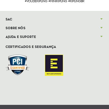
#VOUDEKIPLING #MINIKIPLING #KIPLINGBR
SAC
SOBRE NÓS
AJUDA E SUPORTE
CERTIFICADOS E SEGURANÇA