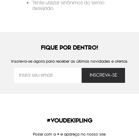
Tente utilizar sinônimos do termo
desejado.
FIQUE POR DENTRO!
Inscreva-se agora para receber as últimas novidades e ofertas.
#VOUDEKIPLING
Poste com a # e apareça no nosso site.