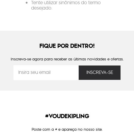
Tente utilizar sinônimos do termo
desejado.
FIQUE POR DENTRO!
Inscreva-se agora para receber as últimas novidades e ofertas.
#VOUDEKIPLING
Poste com a # e apareça no nosso site.