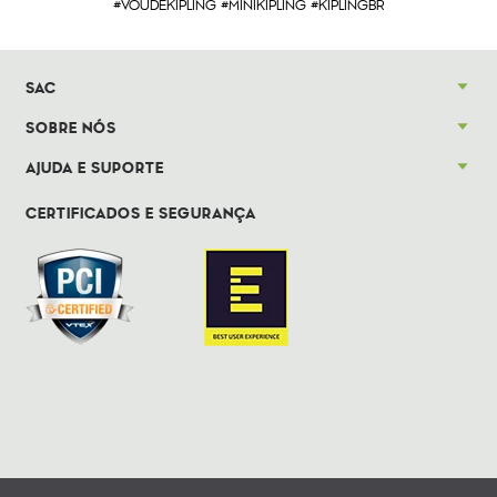
#VOUDEKIPLING #MINIKIPLING #KIPLINGBR
SAC
SOBRE NÓS
AJUDA E SUPORTE
CERTIFICADOS E SEGURANÇA