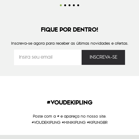
FIQUE POR DENTRO!
Inscreva-se agora para receber as últimas novidades e ofertas.
#VOUDEKIPLING
Poste com a # e apareça no nosso site.
#VOUDEKIPLING #MINIKIPLING #KIPLINGBR