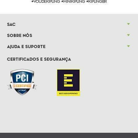
#VOUDEKIPLING #MINIKIPLING #KIPLINGBR
SAC
SOBRE NÓS
AJUDA E SUPORTE
CERTIFICADOS E SEGURANÇA