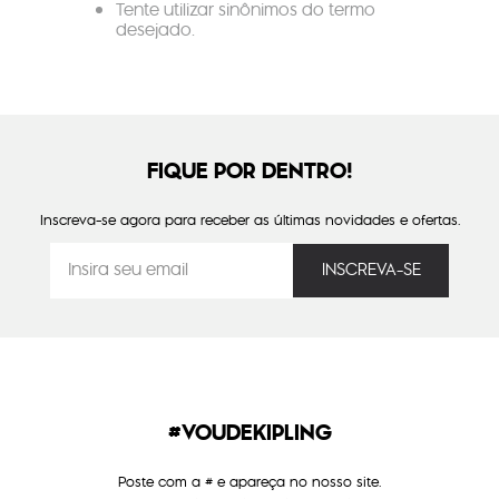
Tente utilizar sinônimos do termo
desejado.
FIQUE POR DENTRO!
Inscreva-se agora para receber as últimas novidades e ofertas.
#VOUDEKIPLING
Poste com a # e apareça no nosso site.