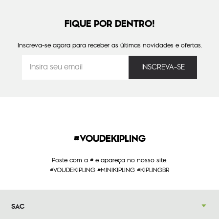
FIQUE POR DENTRO!
Inscreva-se agora para receber as últimas novidades e ofertas.
#VOUDEKIPLING
Poste com a # e apareça no nosso site.
#VOUDEKIPLING #MINIKIPLING #KIPLINGBR
SAC