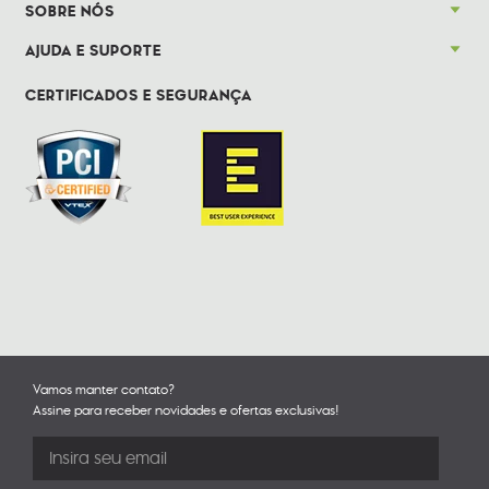
SOBRE NÓS
AJUDA E SUPORTE
CERTIFICADOS E SEGURANÇA
Vamos manter contato?
Assine para receber novidades e ofertas exclusivas!