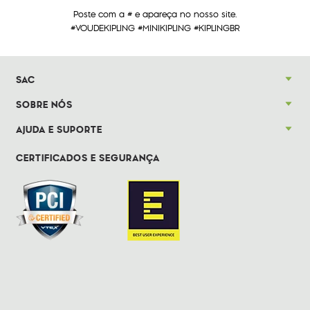
Poste com a # e apareça no nosso site.
#VOUDEKIPLING #MINIKIPLING #KIPLINGBR
SAC
SOBRE NÓS
AJUDA E SUPORTE
CERTIFICADOS E SEGURANÇA