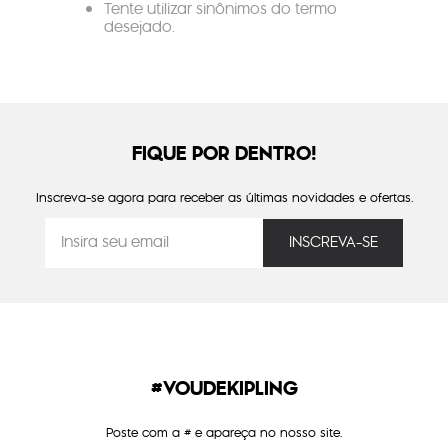
Tente utilizar sinônimos do termo
desejado.
FIQUE POR DENTRO!
Inscreva-se agora para receber as últimas novidades e ofertas.
#VOUDEKIPLING
Poste com a # e apareça no nosso site.