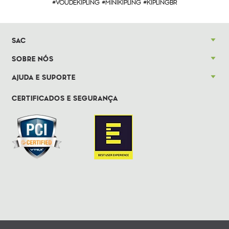
#VOUDEKIPLING #MINIKIPLING #KIPLINGBR
SAC
SOBRE NÓS
AJUDA E SUPORTE
CERTIFICADOS E SEGURANÇA