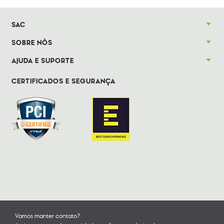
SAC
SOBRE NÓS
AJUDA E SUPORTE
CERTIFICADOS E SEGURANÇA
Vamos manter contato?