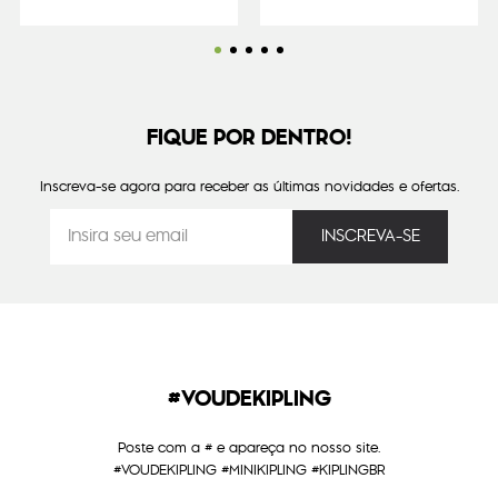
FIQUE POR DENTRO!
Inscreva-se agora para receber as últimas novidades e ofertas.
#VOUDEKIPLING
Poste com a # e apareça no nosso site.
#VOUDEKIPLING #MINIKIPLING #KIPLINGBR