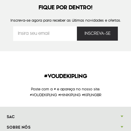
FIQUE POR DENTRO!
Inscreva-se agora para receber as últimas novidades e ofertas.
#VOUDEKIPLING
Poste com a # e apareça no nosso site.
#VOUDEKIPLING #MINIKIPLING #KIPLINGBR
SAC
SOBRE NÓS