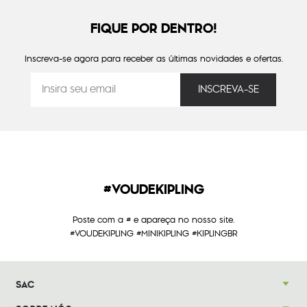
FIQUE POR DENTRO!
Inscreva-se agora para receber as últimas novidades e ofertas.
#VOUDEKIPLING
Poste com a # e apareça no nosso site.
#VOUDEKIPLING #MINIKIPLING #KIPLINGBR
SAC