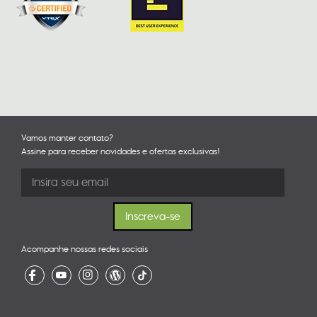
Vamos manter contato?
Assine para receber novidades e ofertas exclusivas!
Acompanhe nossas redes sociais