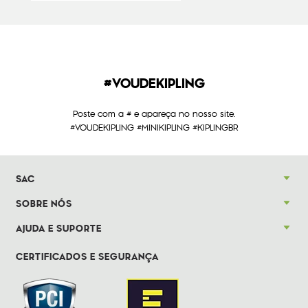
#VOUDEKIPLING
Poste com a # e apareça no nosso site.
#VOUDEKIPLING #MINIKIPLING #KIPLINGBR
SAC
SOBRE NÓS
AJUDA E SUPORTE
CERTIFICADOS E SEGURANÇA