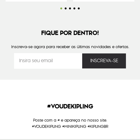
FIQUE POR DENTRO!
Inscreva-se agora para receber as últimas novidades e ofertas.
#VOUDEKIPLING
Poste com a # e apareça no nosso site.
#VOUDEKIPLING #MINIKIPLING #KIPLINGBR