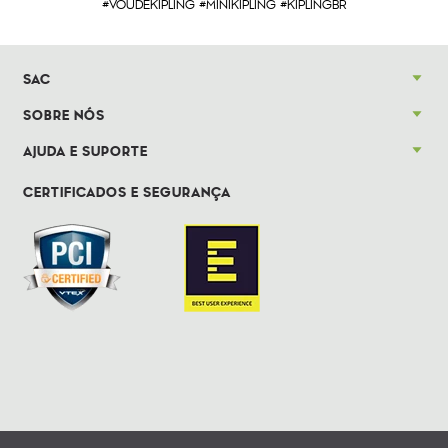
#VOUDEKIPLING #MINIKIPLING #KIPLINGBR
SAC
SOBRE NÓS
AJUDA E SUPORTE
CERTIFICADOS E SEGURANÇA