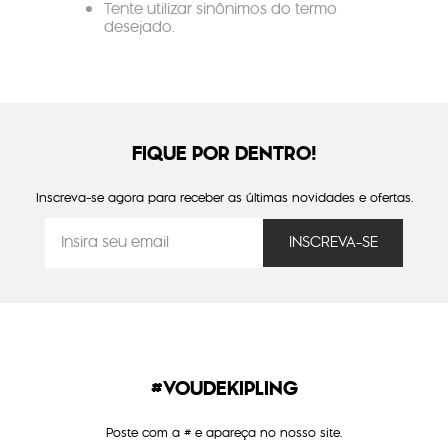
Tente utilizar sinônimos do termo
desejado.
FIQUE POR DENTRO!
Inscreva-se agora para receber as últimas novidades e ofertas.
#VOUDEKIPLING
Poste com a # e apareça no nosso site.