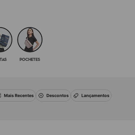
TAS
POCHETES
Mais Recentes
Descontos
Lançamentos