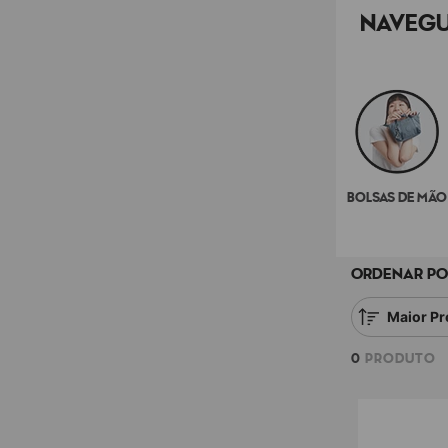
NAVEGU
BOLSAS DE MÃO
ORDENAR PO
Maior Pr
0
PRODUTO