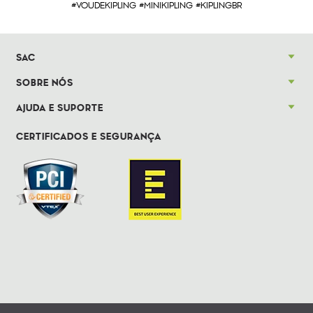
#VOUDEKIPLING #MINIKIPLING #KIPLINGBR
SAC
SOBRE NÓS
AJUDA E SUPORTE
CERTIFICADOS E SEGURANÇA