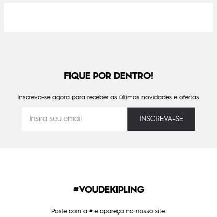
FIQUE POR DENTRO!
Inscreva-se agora para receber as últimas novidades e ofertas.
#VOUDEKIPLING
Poste com a # e apareça no nosso site.