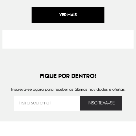
FIQUE POR DENTRO!
Inscreva-se agora para receber as últimas novidades e ofertas.