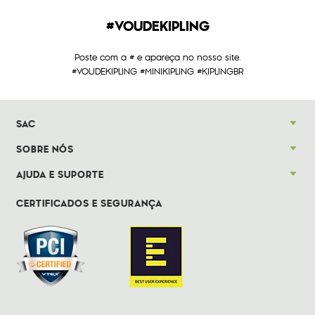
#VOUDEKIPLING
Poste com a # e apareça no nosso site.
#VOUDEKIPLING #MINIKIPLING #KIPLINGBR
SAC
SOBRE NÓS
AJUDA E SUPORTE
CERTIFICADOS E SEGURANÇA