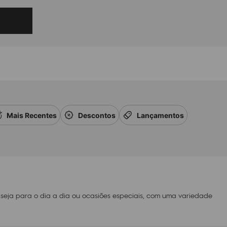
Mais Recentes
Descontos
Lançamentos
, seja para o dia a dia ou ocasiões especiais, com uma variedade