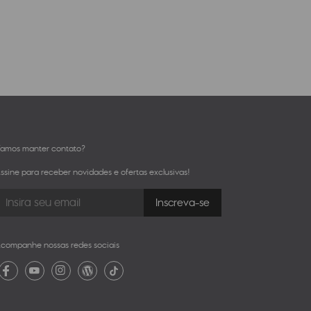
amos manter contato?
ssine para receber novidades e ofertas exclusivas!
companhe nossas redes sociais