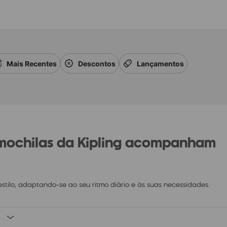
Mais Recentes
Descontos
Lançamentos
 mochilas da Kipling acompanham
estilo, adaptando-se ao seu ritmo diário e às suas necessidades.