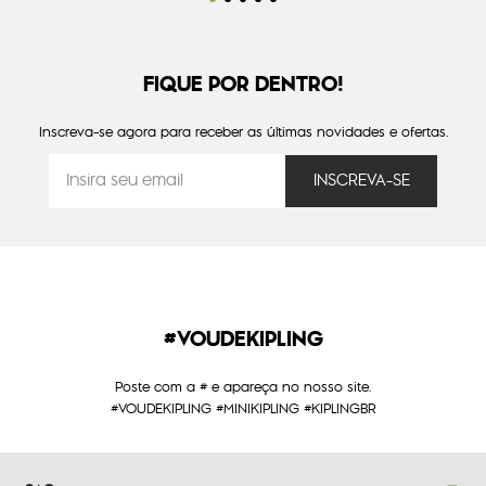
FIQUE POR DENTRO!
Inscreva-se agora para receber as últimas novidades e ofertas.
#VOUDEKIPLING
Poste com a # e apareça no nosso site.
#VOUDEKIPLING #MINIKIPLING #KIPLINGBR