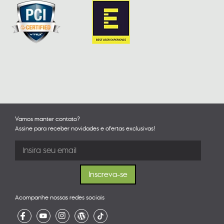
Vamos manter contato?
Assine para receber novidades e ofertas exclusivas!
Acompanhe nossas redes sociais