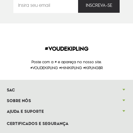
#VOUDEKIPLING
Poste com a # e apareça no nosso site.
#VOUDEKIPLING #MINIKIPLING #KIPLINGBR
SAC
SOBRE NÓS
AJUDA E SUPORTE
CERTIFICADOS E SEGURANÇA