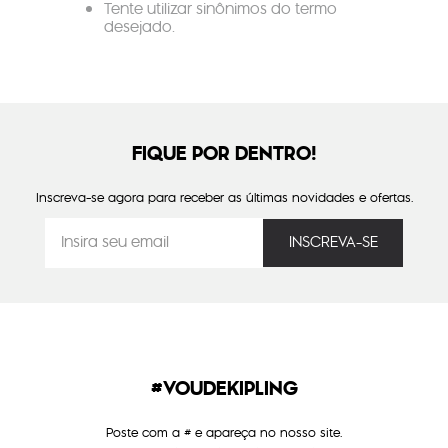
Tente utilizar sinônimos do termo
desejado.
FIQUE POR DENTRO!
Inscreva-se agora para receber as últimas novidades e ofertas.
#VOUDEKIPLING
Poste com a # e apareça no nosso site.