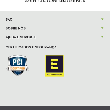
#VOUDEKIPLING #MINIKIPLING #KIPLINGBR
SAC
SOBRE NÓS
AJUDA E SUPORTE
CERTIFICADOS E SEGURANÇA