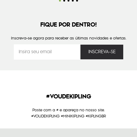
FIQUE POR DENTRO!
Inscreva-se agora para receber as últimas novidades e ofertas.
#VOUDEKIPLING
Poste com a # e apareça no nosso site.
#VOUDEKIPLING #MINIKIPLING #KIPLINGBR