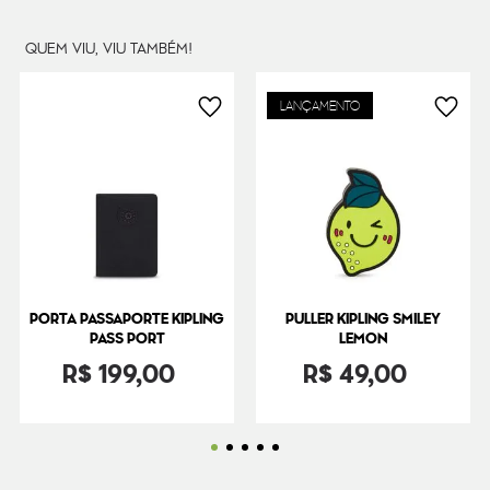
QUEM VIU, VIU TAMBÉM!
LANÇAMENTO
PORTA PASSAPORTE KIPLING
PULLER KIPLING SMILEY
PASS PORT
LEMON
R$
199
,
00
R$
49
,
00