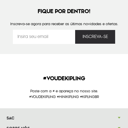
FIQUE POR DENTRO!
Inscreva-se agora para receber as últimas novidades e ofertas.
#VOUDEKIPLING
Poste com a # e apareça no nosso site.
#VOUDEKIPLING #MINIKIPLING #KIPLINGBR
SAC