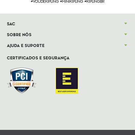
#VOUDEKIPLING #MINIKIPLING #KIPLINGBR
SAC
SOBRE NÓS
AJUDA E SUPORTE
CERTIFICADOS E SEGURANÇA