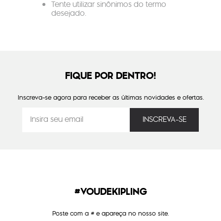
Tente utilizar sinônimos do termo
desejado.
FIQUE POR DENTRO!
Inscreva-se agora para receber as últimas novidades e ofertas.
#VOUDEKIPLING
Poste com a # e apareça no nosso site.