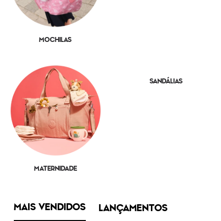
MOCHILAS
SANDÁLIAS
MATERNIDADE
MAIS VENDIDOS
LANÇAMENTOS