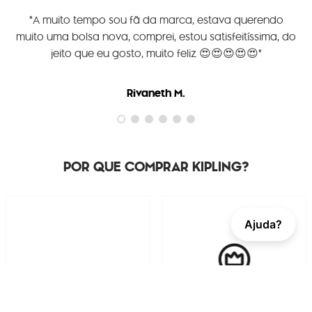
"A muito tempo sou fã da marca, estava querendo
muito uma bolsa nova, comprei, estou satisfeitíssima, do
jeito que eu gosto, muito feliz 😍😍😍😍😍"
Rivaneth M.
POR QUE COMPRAR KIPLING?
Ajuda?