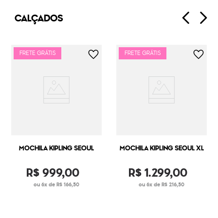
CALÇADOS
FRETE GRÁTIS
FRETE GRÁTIS
MOCHILA KIPLING SEOUL
MOCHILA KIPLING SEOUL XL
R$
999
,
00
R$
1
.
299
,
00
ou 6x de R$ 166,50
ou 6x de R$ 216,50