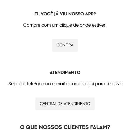
EI, VOCÊ JÁ VIU NOSSO APP?
Compre com um clique de onde estiver!
CONFIRA
ATENDIMENTO
Seja por telefone ou e-mail estamos aqui para te ouvir
CENTRAL DE ATENDIMENTO
O QUE NOSSOS CLIENTES FALAM?