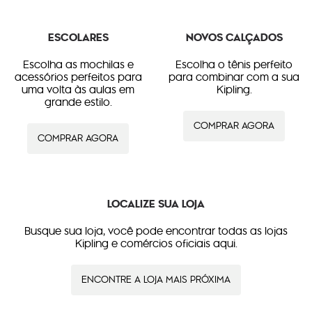
ESCOLARES
NOVOS CALÇADOS
Escolha as mochilas e
Escolha o tênis perfeito
acessórios perfeitos para
para combinar com a sua
uma volta às aulas em
Kipling.
grande estilo.
COMPRAR AGORA
COMPRAR AGORA
LOCALIZE SUA LOJA
Busque sua loja, você pode encontrar todas as lojas
Kipling e comércios oficiais aqui.
ENCONTRE A LOJA MAIS PRÓXIMA