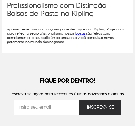
Profissionalismo com Distinção:
Bolsas de Pasta na Kipling
Apresente-se com confiança e ganhe destaque com Kipling. Projetadas
para refletir o seu profissionalismo, nossas
bolsas
são feitas para
complementar o seu estilo único enquanto você conquista novos
patamares no mundo dos negócios.
FIQUE POR DENTRO!
Inscreva-se agora para receber as últimas novidades e ofertas.