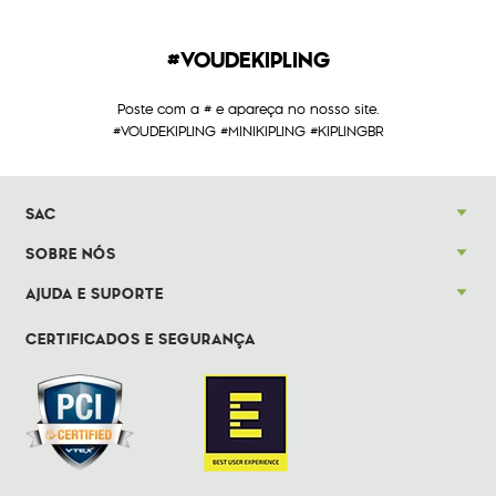
#VOUDEKIPLING
Poste com a # e apareça no nosso site.
#VOUDEKIPLING #MINIKIPLING #KIPLINGBR
SAC
SOBRE NÓS
AJUDA E SUPORTE
CERTIFICADOS E SEGURANÇA