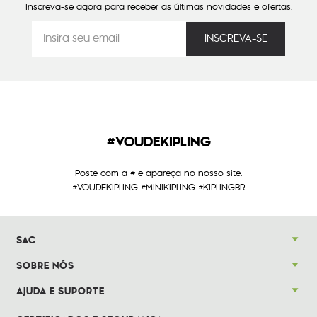
Inscreva-se agora para receber as últimas novidades e ofertas.
#VOUDEKIPLING
Poste com a # e apareça no nosso site.
#VOUDEKIPLING #MINIKIPLING #KIPLINGBR
SAC
SOBRE NÓS
AJUDA E SUPORTE