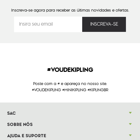
Inscreva-se agora para receber as últimas novidades e ofertas.
#VOUDEKIPLING
Poste com a # e apareça no nosso site.
#VOUDEKIPLING #MINIKIPLING #KIPLINGBR
SAC
SOBRE NÓS
AJUDA E SUPORTE