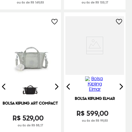
ou 6x de R$ 149,83
ou 6x de R$ 133,17
BOLSA KIPLING ELMAR
BOLSA KIPLING ART COMPACT
R$
599
,
00
R$
529
,
00
ou 6x de R$ 99,83
ou 6x de R$ 88,17