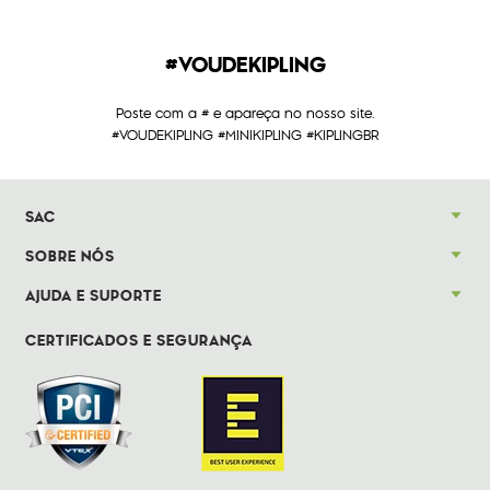
#VOUDEKIPLING
Poste com a # e apareça no nosso site.
#VOUDEKIPLING #MINIKIPLING #KIPLINGBR
SAC
SOBRE NÓS
AJUDA E SUPORTE
CERTIFICADOS E SEGURANÇA