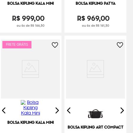
BOLSA KIPLING KALA MINI
BOLSA KIPLING PATYA
R$
999
,
00
R$
969
,
00
ou 6x de R$ 166,50
ou 6x de R$ 161,50
FRETE GRÁTIS
BOLSA KIPLING KALA MINI
BOLSA KIPLING ART COMPACT