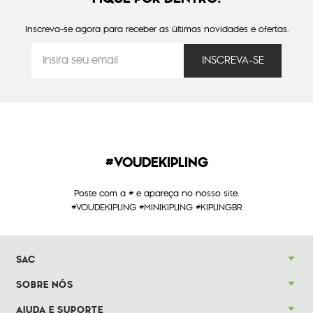
Inscreva-se agora para receber as últimas novidades e ofertas.
#VOUDEKIPLING
Poste com a # e apareça no nosso site.
#VOUDEKIPLING #MINIKIPLING #KIPLINGBR
SAC
SOBRE NÓS
AJUDA E SUPORTE