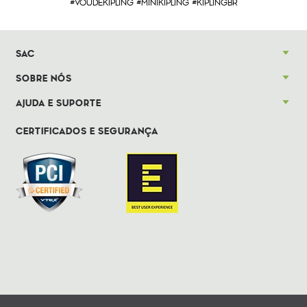
#VOUDEKIPLING #MINIKIPLING #KIPLINGBR
SAC
SOBRE NÓS
AJUDA E SUPORTE
CERTIFICADOS E SEGURANÇA