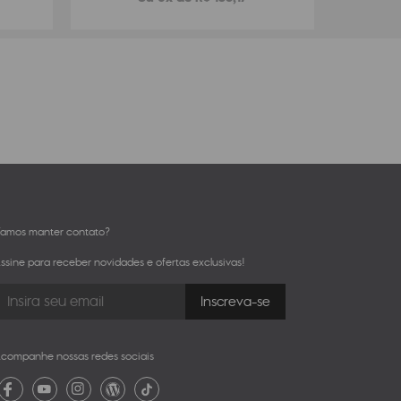
amos manter contato?
ssine para receber novidades e ofertas exclusivas!
companhe nossas redes sociais