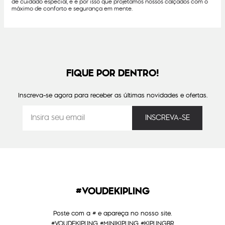
de cuidado especial, e é por isso que projetamos nossos calçados com o
máximo de conforto e segurança em mente.
FIQUE POR DENTRO!
Inscreva-se agora para receber as últimas novidades e ofertas.
#VOUDEKIPLING
Poste com a # e apareça no nosso site.
#VOUDEKIPLING #MINIKIPLING #KIPLINGBR