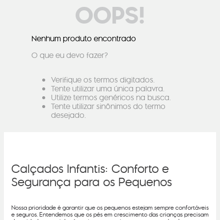
OOPS!
Nenhum produto encontrado
O que eu devo fazer?
Verifique os termos digitados.
Tente utilizar uma única palavra.
Utilize termos genéricos na busca.
Tente utilizar sinônimos do termo
desejado.
Calçados Infantis: Conforto e
Segurança para os Pequenos
Nossa prioridade é garantir que os pequenos estejam sempre confortáveis
e seguros. Entendemos que os pés em crescimento das crianças precisam