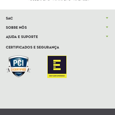
SAC
SOBRE NÓS
AJUDA E SUPORTE
CERTIFICADOS E SEGURANÇA