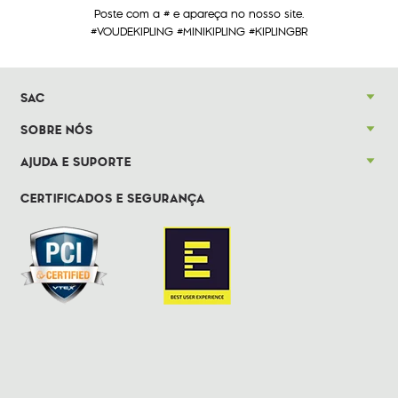
Poste com a # e apareça no nosso site.
#VOUDEKIPLING #MINIKIPLING #KIPLINGBR
SAC
SOBRE NÓS
AJUDA E SUPORTE
CERTIFICADOS E SEGURANÇA