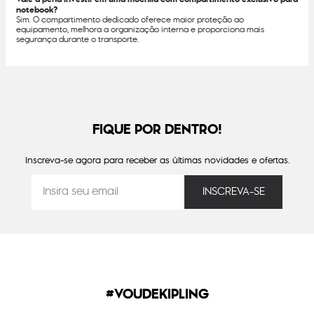
notebook?
Sim. O compartimento dedicado oferece maior proteção ao
equipamento, melhora a organização interna e proporciona mais
segurança durante o transporte.
FIQUE POR DENTRO!
Inscreva-se agora para receber as últimas novidades e ofertas.
#VOUDEKIPLING