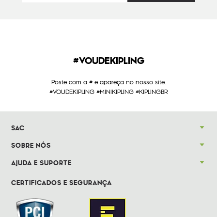
#VOUDEKIPLING
Poste com a # e apareça no nosso site.
#VOUDEKIPLING #MINIKIPLING #KIPLINGBR
SAC
SOBRE NÓS
AJUDA E SUPORTE
CERTIFICADOS E SEGURANÇA