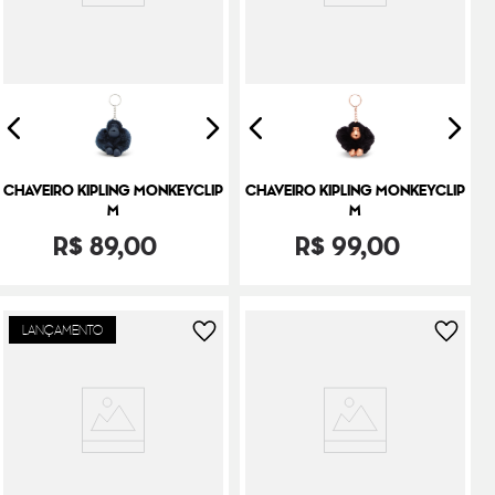
CHAVEIRO KIPLING MONKEYCLIP
CHAVEIRO KIPLING MONKEYCLIP
M
M
R$
89
,
00
R$
99
,
00
LANÇAMENTO