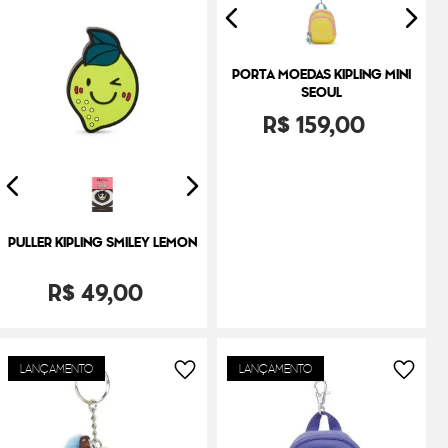
PORTA MOEDAS KIPLING MINI
SEOUL
R$
159
,
00
PULLER KIPLING SMILEY LEMON
R$
49
,
00
LANÇAMENTO
LANÇAMENTO