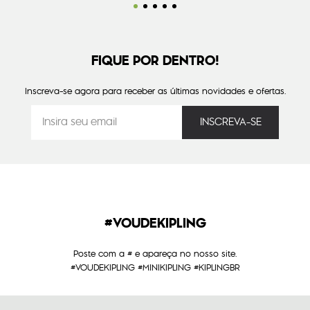
FIQUE POR DENTRO!
Inscreva-se agora para receber as últimas novidades e ofertas.
#VOUDEKIPLING
Poste com a # e apareça no nosso site.
#VOUDEKIPLING #MINIKIPLING #KIPLINGBR