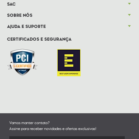
SAC
SOBRE NÓS
AJUDA E SUPORTE
CERTIFICADOS E SEGURANÇA
Vamos manter contato?
Assine para receber novidades e ofertas exclusivas!