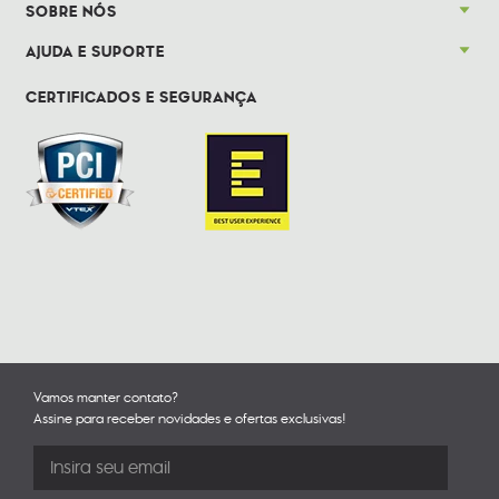
SOBRE NÓS
AJUDA E SUPORTE
CERTIFICADOS E SEGURANÇA
Vamos manter contato?
Assine para receber novidades e ofertas exclusivas!