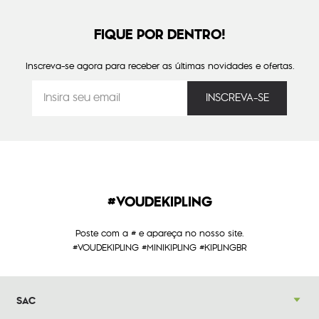
FIQUE POR DENTRO!
Inscreva-se agora para receber as últimas novidades e ofertas.
#VOUDEKIPLING
Poste com a # e apareça no nosso site.
#VOUDEKIPLING #MINIKIPLING #KIPLINGBR
SAC