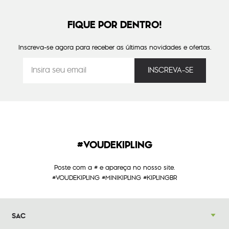
FIQUE POR DENTRO!
Inscreva-se agora para receber as últimas novidades e ofertas.
#VOUDEKIPLING
Poste com a # e apareça no nosso site.
#VOUDEKIPLING #MINIKIPLING #KIPLINGBR
SAC