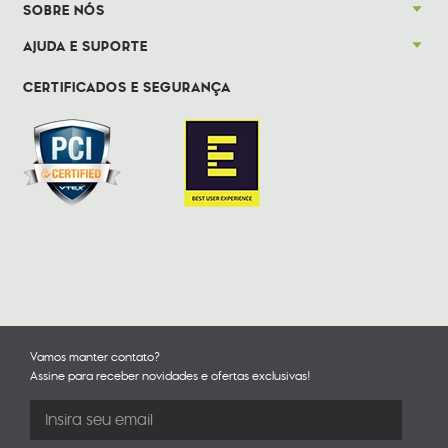
SOBRE NÓS
AJUDA E SUPORTE
CERTIFICADOS E SEGURANÇA
Vamos manter contato?
Assine para receber novidades e ofertas exclusivas!