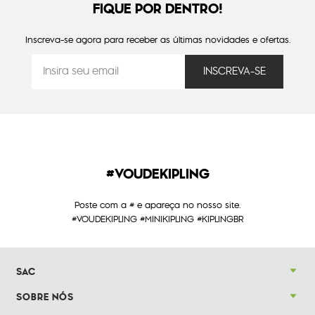
FIQUE POR DENTRO!
Inscreva-se agora para receber as últimas novidades e ofertas.
#VOUDEKIPLING
Poste com a # e apareça no nosso site.
#VOUDEKIPLING #MINIKIPLING #KIPLINGBR
SAC
SOBRE NÓS