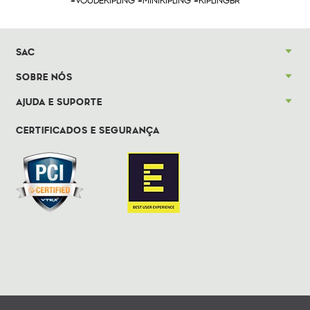
#VOUDEKIPLING #MINIKIPLING #KIPLINGBR
SAC
SOBRE NÓS
AJUDA E SUPORTE
CERTIFICADOS E SEGURANÇA