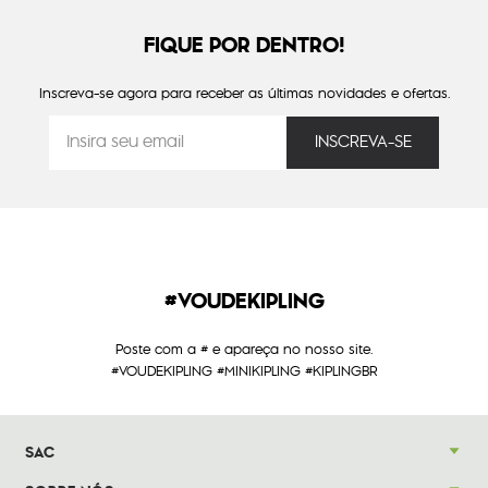
FIQUE POR DENTRO!
Inscreva-se agora para receber as últimas novidades e ofertas.
#VOUDEKIPLING
Poste com a # e apareça no nosso site.
#VOUDEKIPLING #MINIKIPLING #KIPLINGBR
SAC