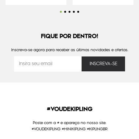
FIQUE POR DENTRO!
Inscreva-se agora para receber as últimas novidades e ofertas.
#VOUDEKIPLING
Poste com a # e apareça no nosso site.
#VOUDEKIPLING #MINIKIPLING #KIPLINGBR