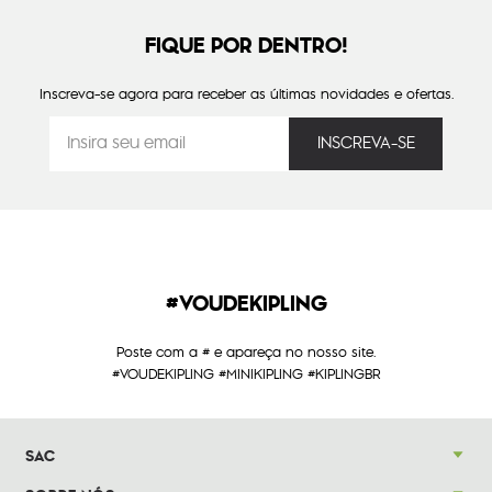
FIQUE POR DENTRO!
Inscreva-se agora para receber as últimas novidades e ofertas.
#VOUDEKIPLING
Poste com a # e apareça no nosso site.
#VOUDEKIPLING #MINIKIPLING #KIPLINGBR
SAC